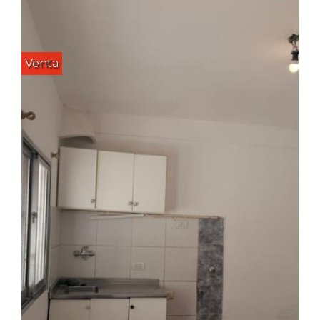
Venta