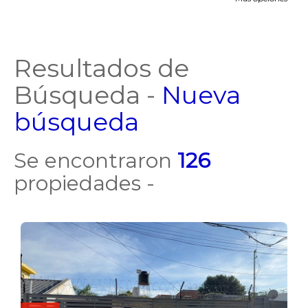
Resultados de
Búsqueda -
Nueva
búsqueda
Se encontraron
126
propiedades -