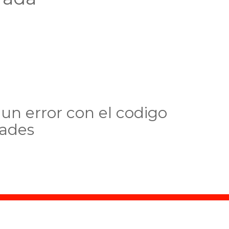
un error con el codigo
dades