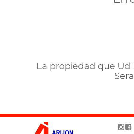
La propiedad que Ud b
Sera