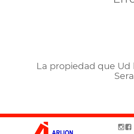
La propiedad que Ud b
Sera