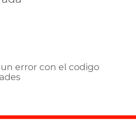
un error con el codigo
dades