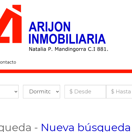
ontacto
queda -
Nueva búsqueda