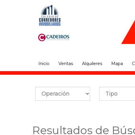
Inicio
Ventas
Alquileres
Mapa
C
Resultados de Bús